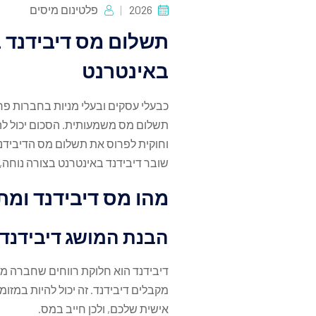
2026
פלטינום מיסים
תשלום מס דיבידנד 
באינטרנט
כבעלי עסקים ובעלי מניות בחברות פר
תשלום מס משמעותית. הסכום יכול להי
וחוקית לפרוס את תשלום מס הדיבידנד
שובר דיבידנד באינטרנט בצורה נוחה,
מהו מס דיבידנד ומת
הבנת המושג דיבידנד
דיבידנד הוא חלוקת רווחים שחברה מ
מקבלים דיבידנד. זה יכול להיות במזו
אישית שלכם, ולכן חייב במס.