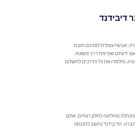
 דיבידנד
ה, ועכשיו עומדת לפניכם חובת
האם ידעתם שקיימת דרך פשוטה
עיה, ותלמדו את כל הדרכים לתשלום
ההנהלה מחליטה לחלק רווחים, אתם
 החברה. הדיבידנד נחשב להכנסה