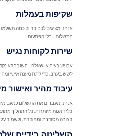
שקיפות בעמלות
אנחנו מציגים לכם בדיוק כמה תשלמו 
התשלום - בלי הפתעות.
שירות לקוחות נגיש
לשש בערב, כדי לתת מענה אישי ומהיר
עיבוד מהיר ואישור מיי
אנחנו מעבדים את התשלום כמעט מיד ו
בלי דאגות מיותרות. כל התהליך מתוע
בצורה מסודרת וממוקדת, ולשמור על
השליטה בידיים שלכ