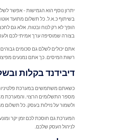
יתרון נוסף הוא הגמישות - אפשר לש
בשיתוף כ.א.ל. כל תשלום מתועד אוטו
הופך לא רק לנוח ובטוח, אלא גם לחכ
בצורה שמוסיפה ערך אמיתי לכם ולעס
רשות המיסים. כך אתם נמנעים מפיצול
דיבידנד בקלות ובשל
כשאתם משתמשים במערכת פלטיניום מי
ולשמור על נזילות בעסק. כל תשלום מ
המערכת גם חוסכת לכם זמן יקר ומונע
לניהול העסק שלכם.