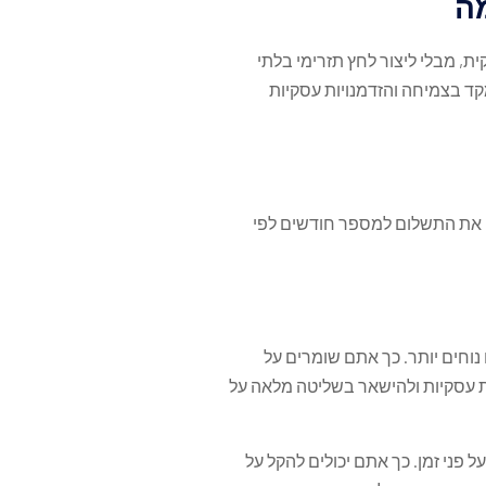
מה
 מבלי ליצור לחץ תזרימי בלתי
ד בצמיחה והזדמנויות עסקיות
את התשלום למספר חודשים לפי
וחים יותר. כך אתם שומרים על
ת עסקיות ולהישאר בשליטה מלאה על
פני זמן. כך אתם יכולים להקל על