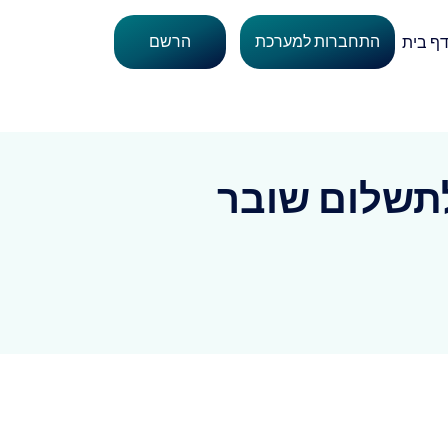
התחברות למערכת
הרשם
ף בית
תשלום שובר