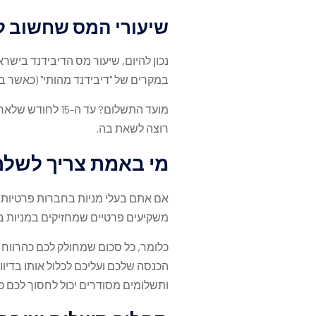
שיעורי המס שחשוב ל
במקרים של "דיבידנד מהותי" (כאשר בע
מועד התשלום? ע
רוצה לשאת בה.
מי באמת צריך לשלם
אם אתם בעלי מניות בחברות פרטיות 
משקיעים פרטיים שמחזיקים במניות ב
כלומר, כל סכום שמחולק לכם כהרווח 
הכנסה שלכם ועליכם לכלול אותו בדיוו
ותשלומים מסודרים יכול לחסוך לכם 