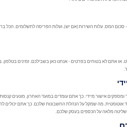
- סכום המס, עלות השירות (אם יש), ועלות הפריסה לתשלומים. הכל ב
.
די
מספקים אישור מיידי. כך אתם עומדים במועד האחרון, מונעים קנסות 
ד אוטומטית, מה שמקל על הנהלת החשבונות שלכם. כך אתם יכולים לה
 שליטה מלאה על הכספים בעסק שלכם.
ם